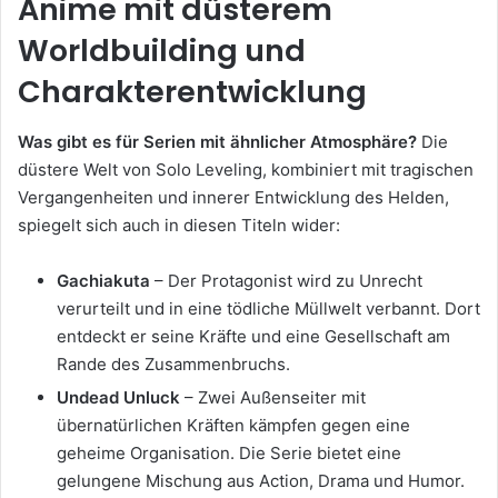
Anime mit düsterem
Worldbuilding und
Charakterentwicklung
Was gibt es für Serien mit ähnlicher Atmosphäre?
Die
düstere Welt von Solo Leveling, kombiniert mit tragischen
Vergangenheiten und innerer Entwicklung des Helden,
spiegelt sich auch in diesen Titeln wider:
Gachiakuta
– Der Protagonist wird zu Unrecht
verurteilt und in eine tödliche Müllwelt verbannt. Dort
entdeckt er seine Kräfte und eine Gesellschaft am
Rande des Zusammenbruchs.
Undead Unluck
– Zwei Außenseiter mit
übernatürlichen Kräften kämpfen gegen eine
geheime Organisation. Die Serie bietet eine
gelungene Mischung aus Action, Drama und Humor.