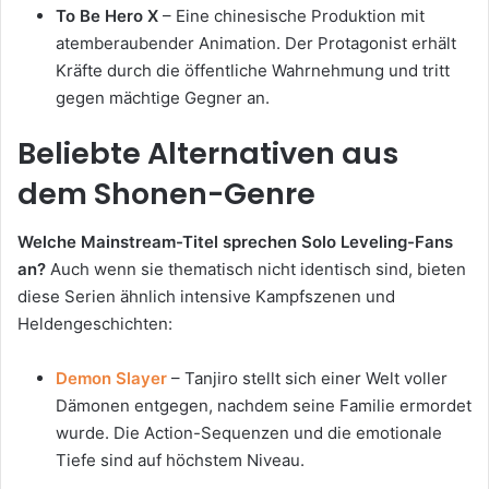
To Be Hero X
– Eine chinesische Produktion mit
atemberaubender Animation. Der Protagonist erhält
Kräfte durch die öffentliche Wahrnehmung und tritt
gegen mächtige Gegner an.
Beliebte Alternativen aus
dem Shonen-Genre
Welche Mainstream-Titel sprechen Solo Leveling-Fans
an?
Auch wenn sie thematisch nicht identisch sind, bieten
diese Serien ähnlich intensive Kampfszenen und
Heldengeschichten:
Demon Slayer
– Tanjiro stellt sich einer Welt voller
Dämonen entgegen, nachdem seine Familie ermordet
wurde. Die Action-Sequenzen und die emotionale
Tiefe sind auf höchstem Niveau.