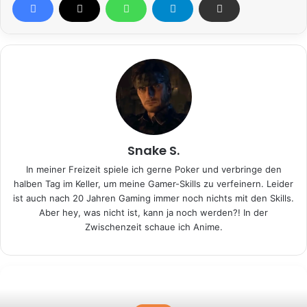
Snake S.
In meiner Freizeit spiele ich gerne Poker und verbringe den
halben Tag im Keller, um meine Gamer-Skills zu verfeinern. Leider
ist auch nach 20 Jahren Gaming immer noch nichts mit den Skills.
Aber hey, was nicht ist, kann ja noch werden?! In der
Zwischenzeit schaue ich Anime.