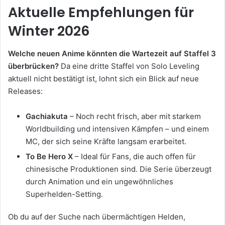
Aktuelle Empfehlungen für
Winter 2026
Welche neuen Anime könnten die Wartezeit auf Staffel 3
überbrücken?
Da eine dritte Staffel von Solo Leveling
aktuell nicht bestätigt ist, lohnt sich ein Blick auf neue
Releases:
Gachiakuta
– Noch recht frisch, aber mit starkem
Worldbuilding und intensiven Kämpfen – und einem
MC, der sich seine Kräfte langsam erarbeitet.
To Be Hero X
– Ideal für Fans, die auch offen für
chinesische Produktionen sind. Die Serie überzeugt
durch Animation und ein ungewöhnliches
Superhelden-Setting.
Ob du auf der Suche nach übermächtigen Helden,