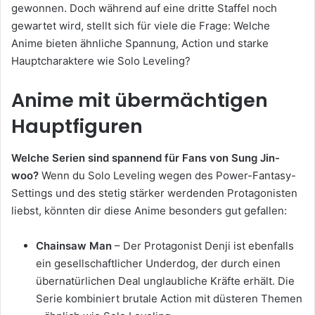
gewonnen. Doch während auf eine dritte Staffel noch
gewartet wird, stellt sich für viele die Frage: Welche
Anime bieten ähnliche Spannung, Action und starke
Hauptcharaktere wie Solo Leveling?
Anime mit übermächtigen
Hauptfiguren
Welche Serien sind spannend für Fans von Sung Jin-
woo?
Wenn du Solo Leveling wegen des Power-Fantasy-
Settings und des stetig stärker werdenden Protagonisten
liebst, könnten dir diese Anime besonders gut gefallen:
Chainsaw Man
– Der Protagonist Denji ist ebenfalls
ein gesellschaftlicher Underdog, der durch einen
übernatürlichen Deal unglaubliche Kräfte erhält. Die
Serie kombiniert brutale Action mit düsteren Themen