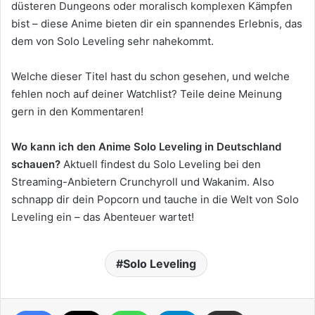
düsteren Dungeons oder moralisch komplexen Kämpfen
bist – diese Anime bieten dir ein spannendes Erlebnis, das
dem von Solo Leveling sehr nahekommt.
Welche dieser Titel hast du schon gesehen, und welche
fehlen noch auf deiner Watchlist? Teile deine Meinung
gern in den Kommentaren!
Wo kann ich den Anime Solo Leveling in Deutschland
schauen?
Aktuell findest du Solo Leveling bei den
Streaming-Anbietern Crunchyroll und Wakanim. Also
schnapp dir dein Popcorn und tauche in die Welt von Solo
Leveling ein – das Abenteuer wartet!
Solo Leveling